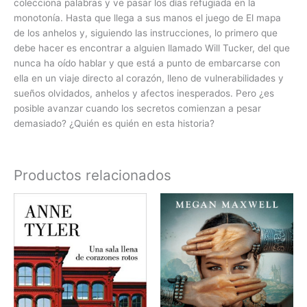
colecciona palabras y ve pasar los días refugiada en la
monotonía. Hasta que llega a sus manos el juego de El mapa
de los anhelos y, siguiendo las instrucciones, lo primero que
debe hacer es encontrar a alguien llamado Will Tucker, del que
nunca ha oído hablar y que está a punto de embarcarse con
ella en un viaje directo al corazón, lleno de vulnerabilidades y
sueños olvidados, anhelos y afectos inesperados. Pero ¿es
posible avanzar cuando los secretos comienzan a pesar
demasiado? ¿Quién es quién en esta historia?
Productos relacionados