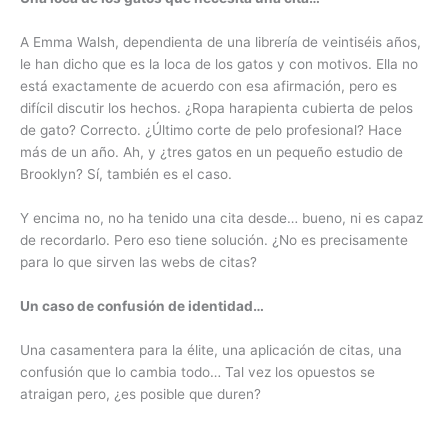
A Emma Walsh, dependienta de una librería de veintiséis años,
le han dicho que es la loca de los gatos y con motivos. Ella no
está exactamente de acuerdo con esa afirmación, pero es
difícil discutir los hechos. ¿Ropa harapienta cubierta de pelos
de gato? Correcto. ¿Último corte de pelo profesional? Hace
más de un año. Ah, y ¿tres gatos en un pequeño estudio de
Brooklyn? Sí, también es el caso.
Y encima no, no ha tenido una cita desde… bueno, ni es capaz
de recordarlo. Pero eso tiene solución. ¿No es precisamente
para lo que sirven las webs de citas?
Un caso de confusión de identidad…
Una casamentera para la élite, una aplicación de citas, una
confusión que lo cambia todo… Tal vez los opuestos se
atraigan pero, ¿es posible que duren?