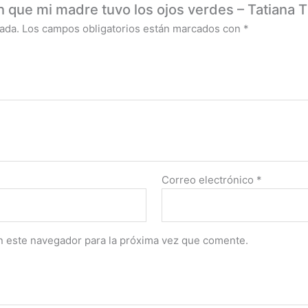
en que mi madre tuvo los ojos verdes – Tatiana 
ada.
Los campos obligatorios están marcados con
*
Correo electrónico
*
n este navegador para la próxima vez que comente.