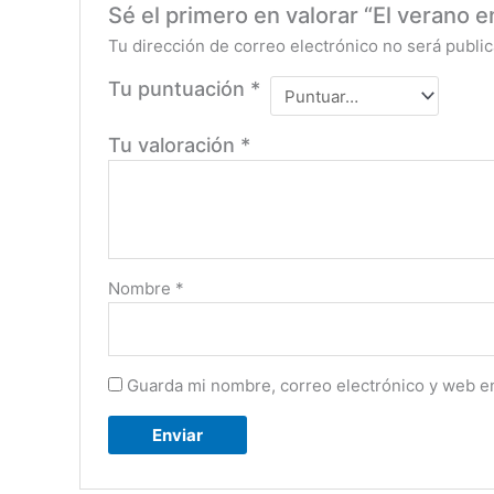
Sé el primero en valorar “El verano 
Tu dirección de correo electrónico no será public
Tu puntuación
*
Tu valoración
*
Nombre
*
Guarda mi nombre, correo electrónico y web e