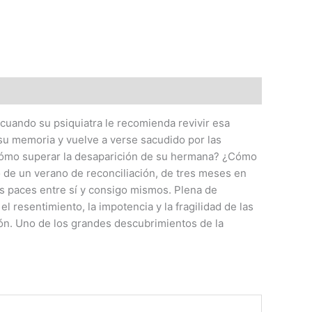
uando su psiquiatra le recomienda revivir esa
su memoria y vuelve a verse sacudido por las
. ¿Cómo superar la desaparición de su hermana? ¿Cómo
 de un verano de reconciliación, de tres meses en
las paces entre sí y consigo mismos. Plena de
 resentimiento, la impotencia y la fragilidad de las
dón. Uno de los grandes descubrimientos de la