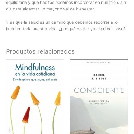
equilibrarla y qué hábitos podemos incorporar en nuestro día a
día para alcanzar un mayor nivel de bienestar.
Y es que la salud es un camino que debemos recorrer a lo
largo de toda nuestra vida, ¿por qué no dar ya el primer paso?
Productos relacionados