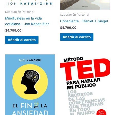
Superación Personal
Superación Personal
Mindfulness en la vida
Consciente – Daniel J. Siegel
cotidiana – Jon Kabat-Zinn
$
4.799,00
$
4.799,00
Añadir al carrito
Añadir al carrito