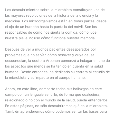
Los descubrimientos sobre la microbiota constituyen una de
las mayores revoluciones de la historia de la ciencia y la
medicina. Los microorganismos están en todas partes: desde
el ojo de un huracán hasta la pantalla del móvil. Son los
responsables de cómo nos sienta la comida, cómo luce
nuestra piel e incluso cómo funciona nuestra memoria.
Después de ver a muchos pacientes desesperados por
problemas que no sabían cómo resolver y cuya causa
desconocían, la doctora Arponen comenzó a indagar en uno de
los aspectos que menos se ha tenido en cuenta en la salud
humana. Desde entonces, ha dedicado su carrera al estudio de
la microbiota y su impacto en el cuerpo humano.
Ahora, en este libro, comparte todos sus hallazgos en este
campo con un lenguaje sencillo, de forma que cualquiera,
relacionado o no con el mundo de la salud, pueda entenderlos.
En estas páginas, no sólo descubriremos qué es la microbiota.
También aprenderemos cómo podemos sentar las bases para