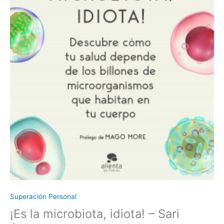
Superación Personal
¡Es la microbiota, idiota! – Sari