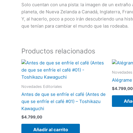
Solo cuentan con una pista: la imagen de un extraño 
planeta, de Nueva Zelanda a Canadá, Inglaterra, Francia
Y, al hacerlo, poco a poco irán descubriendo una hist
que tenían para cambiar el mundo que las rodeaba.
Productos relacionados
Novedades 
Alégrame 
Novedades Editoriales
$
4.799,00
Antes de que se enfríe el café (Antes de
Añad
que se enfríe el café #01) – Toshikazu
Kawaguchi
$
4.799,00
Añadir al carrito