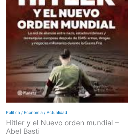
Política / Economía / Actualidad
Hitler y el Nuevo orden mundial –
Abel Basti