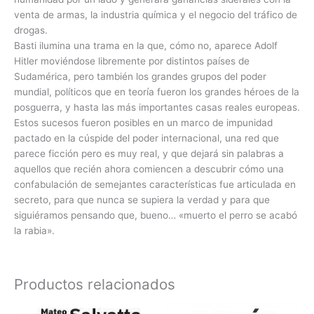
venta de armas, la industria química y el negocio del tráfico de
drogas.
Basti ilumina una trama en la que, cómo no, aparece Adolf
Hitler moviéndose libremente por distintos países de
Sudamérica, pero también los grandes grupos del poder
mundial, políticos que en teoría fueron los grandes héroes de la
posguerra, y hasta las más importantes casas reales europeas.
Estos sucesos fueron posibles en un marco de impunidad
pactado en la cúspide del poder internacional, una red que
parece ficción pero es muy real, y que dejará sin palabras a
aquellos que recién ahora comiencen a descubrir cómo una
confabulación de semejantes características fue articulada en
secreto, para que nunca se supiera la verdad y para que
siguiéramos pensando que, bueno… «muerto el perro se acabó
la rabia».
Productos relacionados