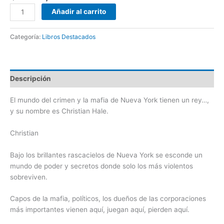
Añadir al carrito
Categoría:
Libros Destacados
Descripción
El mundo del crimen y la mafia de Nueva York tienen un rey…,
y su nombre es Christian Hale.
Christian
Bajo los brillantes rascacielos de Nueva York se esconde un
mundo de poder y secretos donde solo los más violentos
sobreviven.
Capos de la mafia, políticos, los dueños de las corporaciones
más importantes vienen aquí, juegan aquí, pierden aquí.