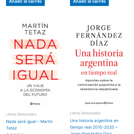
Añadir al carrito
Añadir al carrito
Libros Destacados
Libros Destacados
Una historia argentina en
Nada será igual – Martin
tiempo real 2010-2020 –
Tetaz
Jorge Fernández Díaz