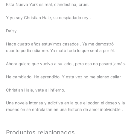
Esta Nueva York es real, clandestina, cruel.
Y yo soy Christian Hale, su despiadado rey .
Daisy
Hace cuatro años estuvimos casados . Ya me demostró
cuánto podía odiarme. Ya mató todo lo que sentía por él.
Ahora quiere que vuelva a su lado , pero eso no pasará jamás.
He cambiado. He aprendido. Y esta vez no me pienso callar.
Christian Hale, vete al infierno.
Una novela intensa y adictiva en la que el poder, el deseo y la
redención se entrelazan en una historia de amor inolvidable .
Productos relacionados