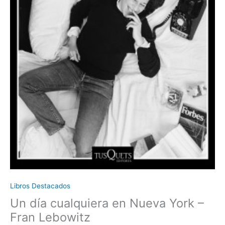
Libros Destacados
Un día cualquiera en Nueva York –
Fran Lebowitz