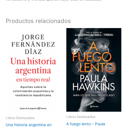
Productos relacionados
Libros Destacados
Libros Destacados
A fuego lento – Paula
Una historia argentina en