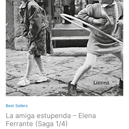
Best Sellers
La amiga estupenda – Elena
Ferrante (Saga 1/4)