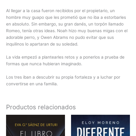
Al llegar a la casa fueron recibidos por el propietario, un
hombre muy guapo que les prometió que no iba a estorbarles
en absoluto. Sin embargo, su gran danés, un torpón llamado
Romeo, tenía otras ideas. Noah hizo muy buenas migas con el
adorable perro, y Owen Abrams no pudo evitar que sus
inquilinos lo apartaran de su soledad.
La vida empezó a plantearles retos y a ponerlos a prueba de
formas que nunca hubieran imaginado.
Los tres iban a descubrir su propia fortaleza y a luchar por
convertirse en una familia.
Productos relacionados