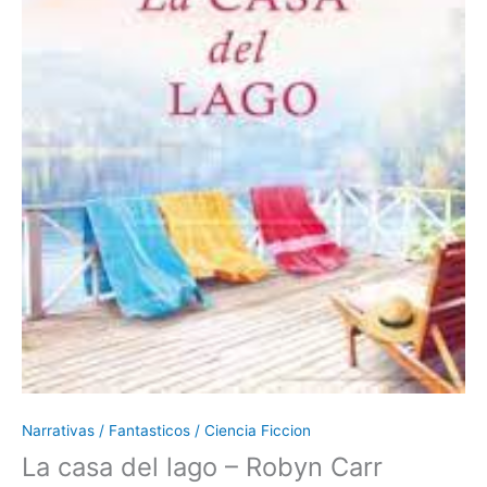
Narrativas / Fantasticos / Ciencia Ficcion
La casa del lago – Robyn Carr