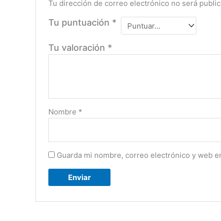
Tu dirección de correo electrónico no será public
Tu puntuación
*
Tu valoración
*
Nombre
*
Guarda mi nombre, correo electrónico y web e