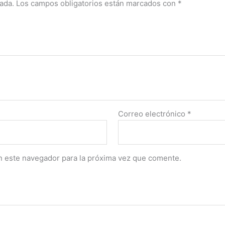
ada.
Los campos obligatorios están marcados con
*
Correo electrónico
*
n este navegador para la próxima vez que comente.