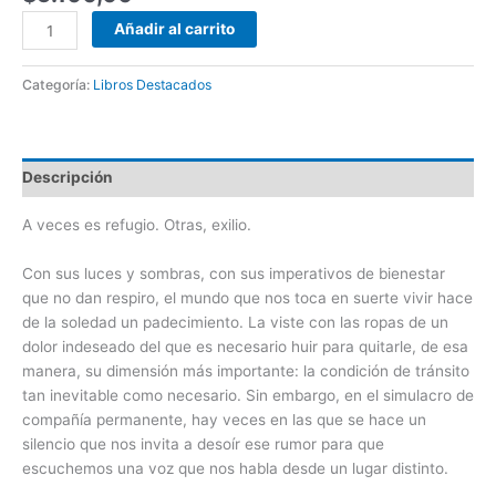
Añadir al carrito
Categoría:
Libros Destacados
Descripción
A veces es refugio. Otras, exilio.
Con sus luces y sombras, con sus imperativos de bienestar
que no dan respiro, el mundo que nos toca en suerte vivir hace
de la soledad un padecimiento. La viste con las ropas de un
dolor indeseado del que es necesario huir para quitarle, de esa
manera, su dimensión más importante: la condición de tránsito
tan inevitable como necesario. Sin embargo, en el simulacro de
compañía permanente, hay veces en las que se hace un
silencio que nos invita a desoír ese rumor para que
escuchemos una voz que nos habla desde un lugar distinto.