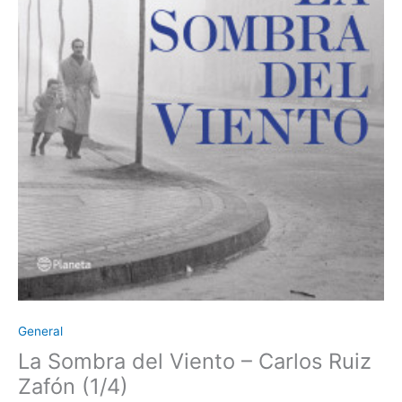
General
La Sombra del Viento – Carlos Ruiz
Zafón (1/4)