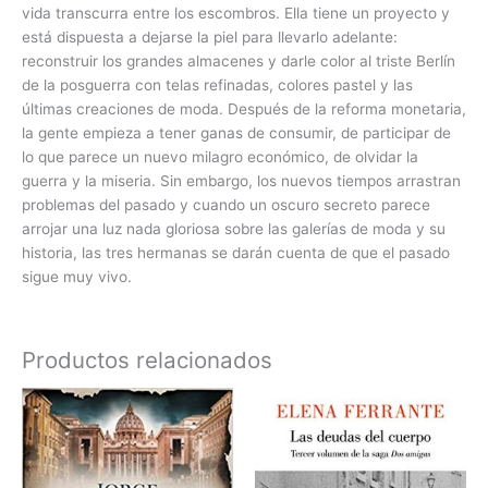
vida transcurra entre los escombros. Ella tiene un proyecto y
está dispuesta a dejarse la piel para llevarlo adelante:
reconstruir los grandes almacenes y darle color al triste Berlín
de la posguerra con telas refinadas, colores pastel y las
últimas creaciones de moda. Después de la reforma monetaria,
la gente empieza a tener ganas de consumir, de participar de
lo que parece un nuevo milagro económico, de olvidar la
guerra y la miseria. Sin embargo, los nuevos tiempos arrastran
problemas del pasado y cuando un oscuro secreto parece
arrojar una luz nada gloriosa sobre las galerías de moda y su
historia, las tres hermanas se darán cuenta de que el pasado
sigue muy vivo.
Productos relacionados