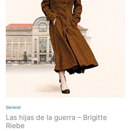
General
Las hijas de la guerra – Brigitte
Riebe