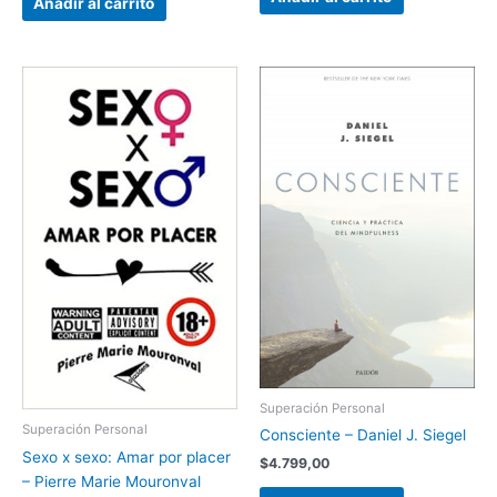
Añadir al carrito
Superación Personal
Superación Personal
Consciente – Daniel J. Siegel
Sexo x sexo: Amar por placer
$
4.799,00
– Pierre Marie Mouronval