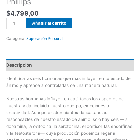
Phillips
$
4.799,00
Añadir al carrito
Categoría:
Superación Personal
Descripción
Identifica las seis hormonas que más influyen en tu estado de
ánimo y aprende a controlarlas de una manera natural.
Nuestras hormonas influyen en casi todos los aspectos de
nuestra vida, incluido nuestro cuerpo, emociones o
creatividad. Aunque existen cientos de sustancias
responsables de nuestro estado de ánimo, solo hay seis ―la
dopamina, la oxitocina, la serotonina, el cortisol, las endorfinas
y la testosterona― cuya producción podemos llegar a