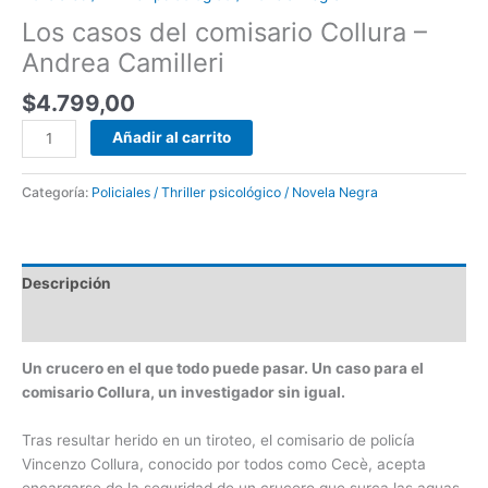
Los casos del comisario Collura –
Andrea Camilleri
$
4.799,00
Añadir al carrito
Categoría:
Policiales / Thriller psicológico / Novela Negra
Descripción
Valoraciones (0)
Un crucero en el que todo puede pasar.
Un caso para el
comisario Collura, un investigador sin igual.
Tras resultar herido en un tiroteo, el comisario de policía
Vincenzo Collura, conocido por todos como Cecè, acepta