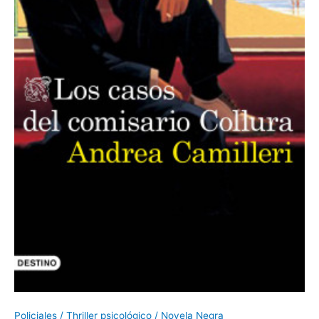
Policiales / Thriller psicológico / Novela Negra