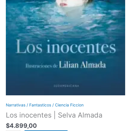
Narrativas / Fantasticos / Ciencia Ficcion
Los inocentes | Selva Almada
$
4.899,00