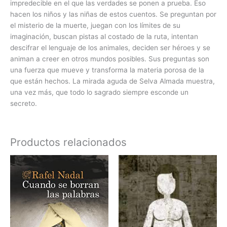
impredecible en el que las verdades se ponen a prueba. Eso
hacen los niños y las niñas de estos cuentos. Se preguntan por
el misterio de la muerte, juegan con los límites de su
imaginación, buscan pistas al costado de la ruta, intentan
descifrar el lenguaje de los animales, deciden ser héroes y se
animan a creer en otros mundos posibles. Sus preguntas son
una fuerza que mueve y transforma la materia porosa de la
que están hechos. La mirada aguda de Selva Almada muestra,
una vez más, que todo lo sagrado siempre esconde un
secreto.
Productos relacionados