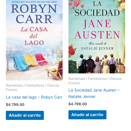
Narrativas / Fantasticos / Ciencia
Ficcion
Narrativas / Fantasticos / Ciencia
La Sociedad Jane Austen –
Ficcion
Natalie Jenner
La casa del lago – Robyn Carr
$
4.799,00
$
4.799,00
Añadir al carrito
Añadir al carrito