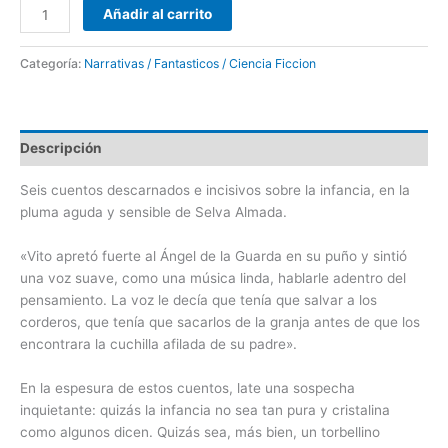
Añadir al carrito
Categoría:
Narrativas / Fantasticos / Ciencia Ficcion
Descripción
Seis cuentos descarnados e incisivos sobre la infancia, en la
pluma aguda y sensible de Selva Almada.
«Vito apretó fuerte al Ángel de la Guarda en su puño y sintió
una voz suave, como una música linda, hablarle adentro del
pensamiento. La voz le decía que tenía que salvar a los
corderos, que tenía que sacarlos de la granja antes de que los
encontrara la cuchilla afilada de su padre».
En la espesura de estos cuentos, late una sospecha
inquietante: quizás la infancia no sea tan pura y cristalina
como algunos dicen. Quizás sea, más bien, un torbellino