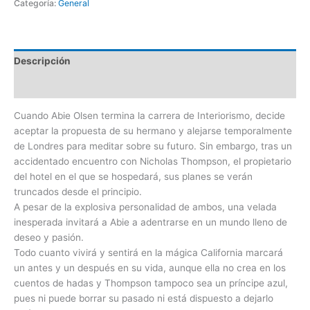
Categoría:
General
Descripción
Valoraciones (0)
Cuando Abie Olsen termina la carrera de Interiorismo, decide
aceptar la propuesta de su hermano y alejarse temporalmente
de Londres para meditar sobre su futuro. Sin embargo, tras un
accidentado encuentro con Nicholas Thompson, el propietario
del hotel en el que se hospedará, sus planes se verán
truncados desde el principio.
A pesar de la explosiva personalidad de ambos, una velada
inesperada invitará a Abie a adentrarse en un mundo lleno de
deseo y pasión.
Todo cuanto vivirá y sentirá en la mágica California marcará
un antes y un después en su vida, aunque ella no crea en los
cuentos de hadas y Thompson tampoco sea un príncipe azul,
pues ni puede borrar su pasado ni está dispuesto a dejarlo