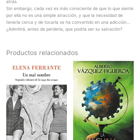
atrás.
Sin embargo, cada vez es más consciente de que lo que siente
por ella no es una simple atracción, y que la necesidad de
tenerla cerca y de tocarla se ha convertido en una adicción…
¿Admitirá, antes de perderla, que podría ser su salvación?
Productos relacionados