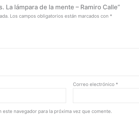
s. La lámpara de la mente – Ramiro Calle”
ada.
Los campos obligatorios están marcados con
*
Correo electrónico
*
n este navegador para la próxima vez que comente.