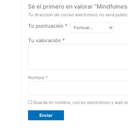
Sé el primero en valorar “Mindfulnes
Tu dirección de correo electrónico no será public
Tu puntuación
*
Tu valoración
*
Nombre
*
Guarda mi nombre, correo electrónico y web e