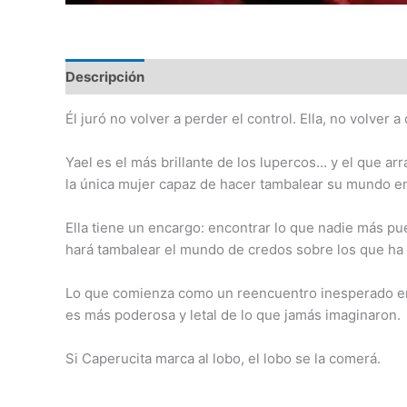
Descripción
Él juró no volver a perder el control. Ella, no volver a
Yael es el más brillante de los lupercos… y el que ar
la única mujer capaz de hacer tambalear su mundo e
Ella tiene un encargo: encontrar lo que nadie más pu
hará tambalear el mundo de credos sobre los que ha 
Lo que comienza como un reencuentro inesperado en 
es más poderosa y letal de lo que jamás imaginaron.
Si Caperucita marca al lobo, el lobo se la comerá.