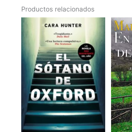
Productos relacionados