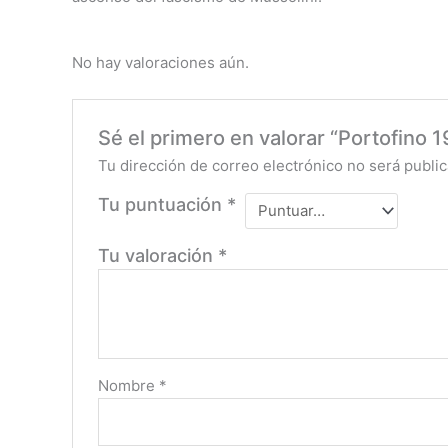
No hay valoraciones aún.
Sé el primero en valorar “Portofino 1
Tu dirección de correo electrónico no será public
Tu puntuación
*
Tu valoración
*
Nombre
*