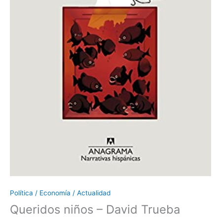
Política / Economía / Actualidad
Queridos niños – David Trueba