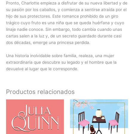
Pronto, Charlotte empieza a disfrutar de su nueva libertad y de
su pasión por los caballos, y comienza a sentirse atraída por el
hijo de sus protectores. Este romance prohibido da un giro
trágico cuyo fruto es una niña que se queda huérfana y cuyo
linaje nadie conoce. Sin embargo, todo cambia cuando unas
cartas salen a la luz y, de un secreto guardado durante casi
dos décadas, emerge una princesa perdida.
Una historia inolvidable sobre familia, realeza, una mujer
extraordinaria que descubre su legado y el hombre que la
devuelve al lugar que le corresponde.
Productos relacionados