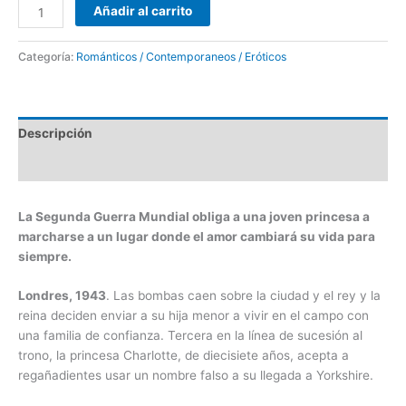
Añadir al carrito
Categoría:
Románticos / Contemporaneos / Eróticos
Descripción
Valoraciones (0)
La Segunda Guerra Mundial obliga a una joven princesa a
marcharse a un lugar donde el amor cambiará su vida para
siempre.
Londres, 1943
. Las bombas caen sobre la ciudad y el rey y la
reina deciden enviar a su hija menor a vivir en el campo con
una familia de confianza. Tercera en la línea de sucesión al
trono, la princesa Charlotte, de diecisiete años, acepta a
regañadientes usar un nombre falso a su llegada a Yorkshire.