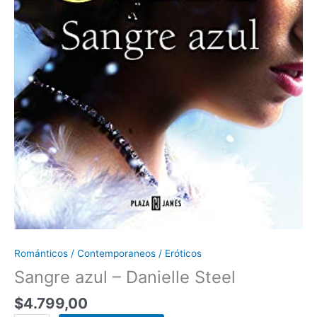
Románticos / Contemporaneos / Eróticos
Sangre azul – Danielle Steel
$
4.799,00