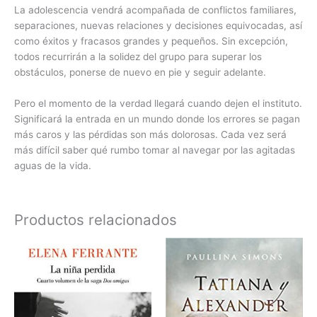
La adolescencia vendrá acompañada de conflictos familiares,
separaciones, nuevas relaciones y decisiones equivocadas, así
como éxitos y fracasos grandes y pequeños. Sin excepción,
todos recurrirán a la solidez del grupo para superar los
obstáculos, ponerse de nuevo en pie y seguir adelante.
Pero el momento de la verdad llegará cuando dejen el instituto.
Significará la entrada en un mundo donde los errores se pagan
más caros y las pérdidas son más dolorosas. Cada vez será
más difícil saber qué rumbo tomar al navegar por las agitadas
aguas de la vida.
Productos relacionados