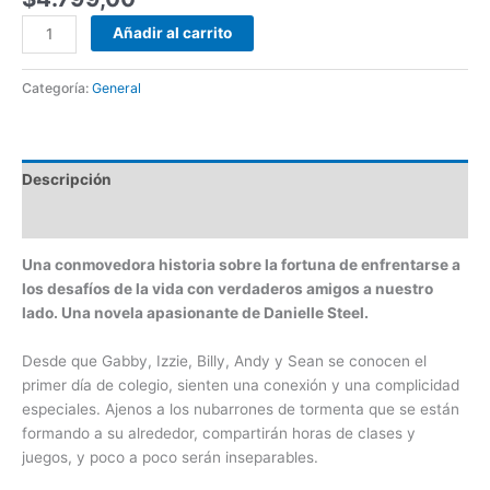
Añadir al carrito
Categoría:
General
Descripción
Valoraciones (0)
Una conmovedora historia sobre la fortuna de enfrentarse a
los desafíos de la vida con verdaderos amigos a nuestro
lado. Una novela apasionante de Danielle Steel.
Desde que Gabby, Izzie, Billy, Andy y Sean se conocen el
primer día de colegio, sienten una conexión y una complicidad
especiales. Ajenos a los nubarrones de tormenta que se están
formando a su alrededor, compartirán horas de clases y
juegos, y poco a poco serán inseparables.