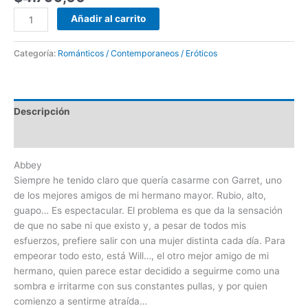
Añadir al carrito
Categoría:
Románticos / Contemporaneos / Eróticos
Descripción
Valoraciones (0)
Abbey
Siempre he tenido claro que quería casarme con Garret, uno
de los mejores amigos de mi hermano mayor. Rubio, alto,
guapo… Es espectacular. El problema es que da la sensación
de que no sabe ni que existo y, a pesar de todos mis
esfuerzos, prefiere salir con una mujer distinta cada día. Para
empeorar todo esto, está Will…, el otro mejor amigo de mi
hermano, quien parece estar decidido a seguirme como una
sombra e irritarme con sus constantes pullas, y por quien
comienzo a sentirme atraída…