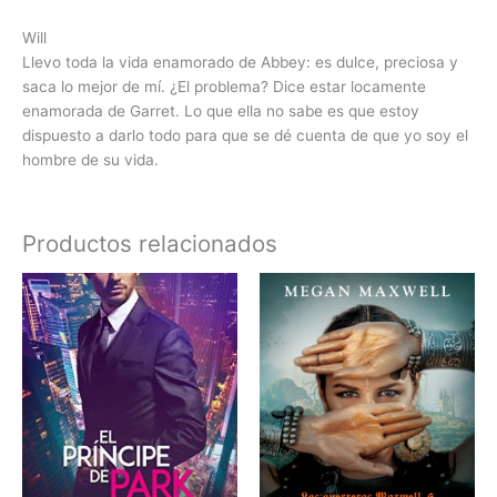
Will
Llevo toda la vida enamorado de Abbey: es dulce, preciosa y
saca lo mejor de mí. ¿El problema? Dice estar locamente
enamorada de Garret. Lo que ella no sabe es que estoy
dispuesto a darlo todo para que se dé cuenta de que yo soy el
hombre de su vida.
Productos relacionados