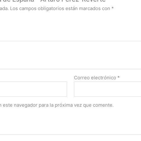
ada.
Los campos obligatorios están marcados con
*
Correo electrónico
*
n este navegador para la próxima vez que comente.