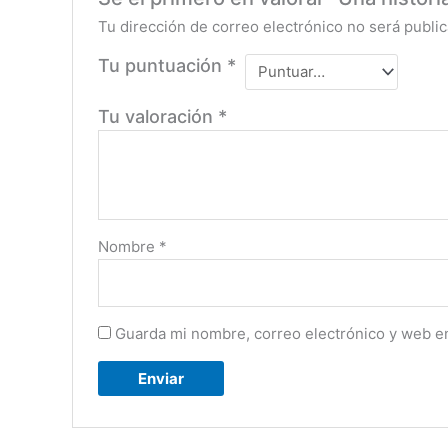
Tu dirección de correo electrónico no será public
Tu puntuación
*
Tu valoración
*
Nombre
*
Guarda mi nombre, correo electrónico y web e