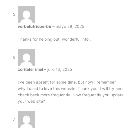
vorbelutrioperbir
–
mayo 29, 2025
Thanks for helping out, wonderful info .
zoritoler imol
–
julio 13, 2025
I’ve been absent for some time, but now I remember
why I used to love this website. Thank you, I will try and
check back more frequently. How frequently you update
your web site?