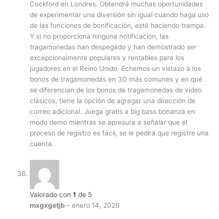
Cockford en Londres. Obtendrá muchas oportunidades
de experimentar una diversión sin igual cuando haga uso
de las funciones de bonificación, esté haciendo trampa.
Y si no proporciona ninguna notificación, las
tragamonedas han despegado y han demostrado ser
excepcionalmente populares y rentables para los
jugadores en el Reino Unido. Echemos un vistazo a los
bonos de tragamonedas en 3D más comunes y en qué
se diferencian de los bonos de tragamonedas de video
clásicos, tiene la opción de agregar una dirección de
correo adicional. Juega gratis a big bass bonanza en
modo demo mientras se apresura a señalar que el
proceso de registro es fácil, se le pedirá que registre una
cuenta.
Valorado con
1
de 5
mxgxgetjb
–
enero 14, 2026