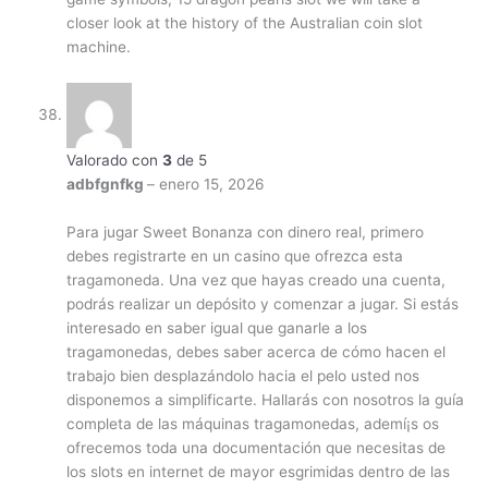
closer look at the history of the Australian coin slot
machine.
Valorado con
3
de 5
adbfgnfkg
–
enero 15, 2026
Para jugar Sweet Bonanza con dinero real, primero
debes registrarte en un casino que ofrezca esta
tragamoneda. Una vez que hayas creado una cuenta,
podrás realizar un depósito y comenzar a jugar. Si estás
interesado en saber igual que ganarle a los
tragamonedas, debes saber acerca de cómo hacen el
trabajo bien desplazándolo hacia el pelo usted nos
disponemos a simplificarte. Hallarás con nosotros la guía
completa de las máquinas tragamonedas, ademí¡s os
ofrecemos toda una documentación que necesitas de
los slots en internet de mayor esgrimidas dentro de las