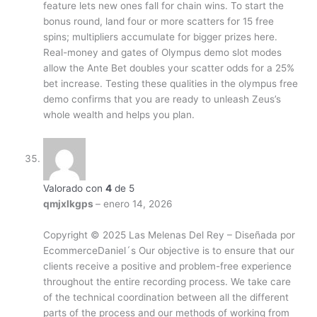
feature lets new ones fall for chain wins. To start the
bonus round, land four or more scatters for 15 free
spins; multipliers accumulate for bigger prizes here.
Real-money and gates of Olympus demo slot modes
allow the Ante Bet doubles your scatter odds for a 25%
bet increase. Testing these qualities in the olympus free
demo confirms that you are ready to unleash Zeus’s
whole wealth and helps you plan.
Valorado con
4
de 5
qmjxlkgps
–
enero 14, 2026
Copyright © 2025 Las Melenas Del Rey – Diseñada por
EcommerceDaniel´s Our objective is to ensure that our
clients receive a positive and problem-free experience
throughout the entire recording process. We take care
of the technical coordination between all the different
parts of the process and our methods of working from