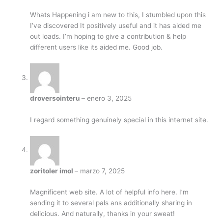
Whats Happening i am new to this, I stumbled upon this
I’ve discovered It positively useful and it has aided me
out loads. I’m hoping to give a contribution & help
different users like its aided me. Good job.
droversointeru
–
enero 3, 2025
I regard something genuinely special in this internet site.
zoritoler imol
–
marzo 7, 2025
Magnificent web site. A lot of helpful info here. I’m
sending it to several pals ans additionally sharing in
delicious. And naturally, thanks in your sweat!