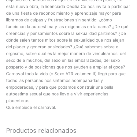
esta nueva obra, la licenciada Cecilia Ce nos invita a participar
de una fiesta de reconocimiento y aprendizaje mayor para
librarnos de culpas y frustraciones sin sentido: ¿cómo
funcionan la autoestima y las exigencias en la cama? ¿De qué
creencias y pensamientos sobre la sexualidad partimos? ¿De
dónde salen tantos mitos sobre la sexualidad que nos alejan
del placer y generan ansiedades? ¿Qué sabemos sobre el
orgasmo, sobre cuál es la mejor manera de vinculearnos, del
sexo de a muchos, del sexo en las embarazadas, del sexo
posparto y de posiciones que nos ayuden a ampliar el goce?
Carnaval toda la vida (o Sexo ATR volumen II) llegó para que
todas las personas nos sintamos acompañadas y
empoderadas, y para que podamos construir una bella
autoestima sexual que nos lleve a vivir experiencias
placenteras.
Que empiece el carnaval.
Productos relacionados