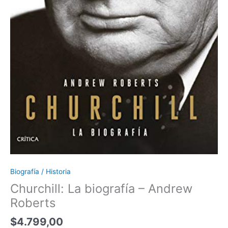
Biografía / Historia
Churchill: La biografía – Andrew
Roberts
$
4.799,00