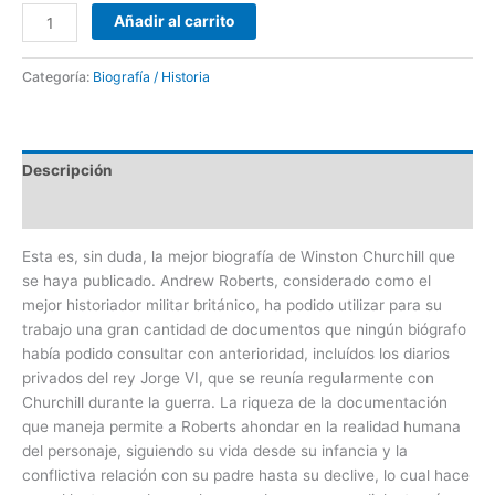
Añadir al carrito
Categoría:
Biografía / Historia
Descripción
Valoraciones (0)
Esta es, sin duda, la mejor biografía de Winston Churchill que
se haya publicado. Andrew Roberts, considerado como el
mejor historiador militar británico, ha podido utilizar para su
trabajo una gran cantidad de documentos que ningún biógrafo
había podido consultar con anterioridad, incluídos los diarios
privados del rey Jorge VI, que se reunía regularmente con
Churchill durante la guerra. La riqueza de la documentación
que maneja permite a Roberts ahondar en la realidad humana
del personaje, siguiendo su vida desde su infancia y la
conflictiva relación con su padre hasta su declive, lo cual hace