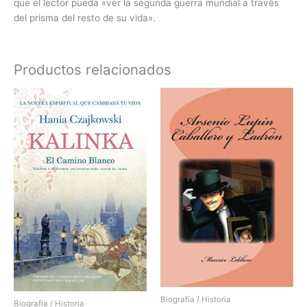
que el lector pueda «ver la segunda guerra mundial a través
del prisma del resto de su vida».
Productos relacionados
Biografía / Historia
Biografía / Historia