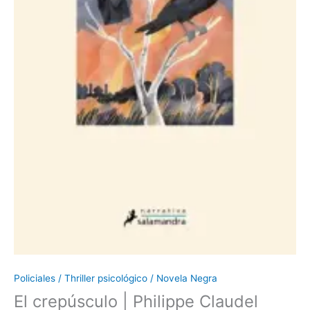
Policiales / Thriller psicológico / Novela Negra
El crepúsculo | Philippe Claudel