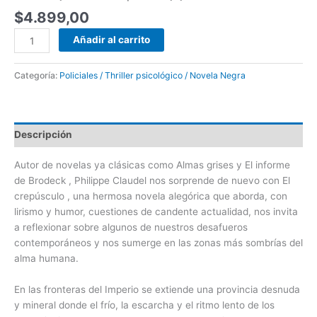
$
4.899,00
Añadir al carrito
Categoría:
Policiales / Thriller psicológico / Novela Negra
Descripción
Autor de novelas ya clásicas como Almas grises y El informe
de Brodeck , Philippe Claudel nos sorprende de nuevo con El
crepúsculo , una hermosa novela alegórica que aborda, con
lirismo y humor, cuestiones de candente actualidad, nos invita
a reflexionar sobre algunos de nuestros desafueros
contemporáneos y nos sumerge en las zonas más sombrías del
alma humana.
En las fronteras del Imperio se extiende una provincia desnuda
y mineral donde el frío, la escarcha y el ritmo lento de los