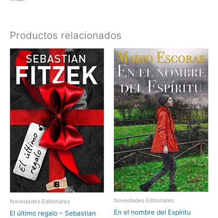
Productos relacionados
Novedades Editoriales
Novedades Editoriales
En el nombre del Espíritu
El último regalo – Sebastian