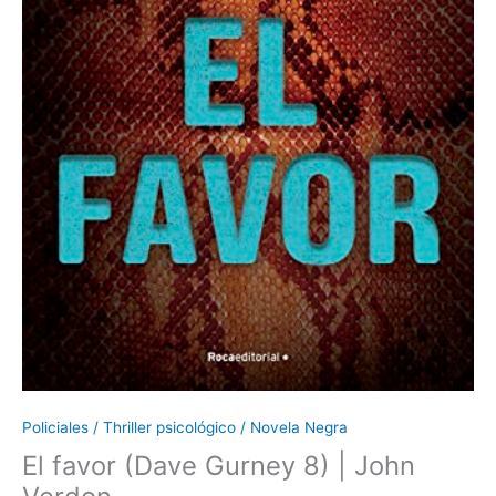
Policiales / Thriller psicológico / Novela Negra
El favor (Dave Gurney 8) | John