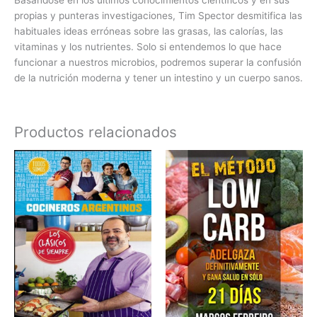
Basándose en los últimos conocimientos científicos y en sus
propias y punteras investigaciones, Tim Spector desmitifica las
habituales ideas erróneas sobre las grasas, las calorías, las
vitaminas y los nutrientes. Solo si entendemos lo que hace
funcionar a nuestros microbios, podremos superar la confusión
de la nutrición moderna y tener un intestino y un cuerpo sanos.
Productos relacionados