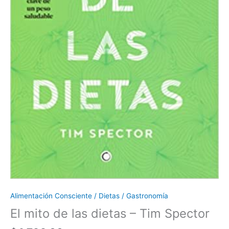
Alimentación Consciente / Dietas / Gastronomía
El mito de las dietas – Tim Spector