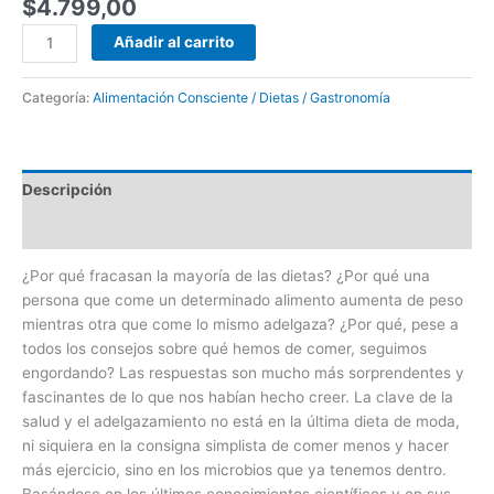
$
4.799,00
Añadir al carrito
Categoría:
Alimentación Consciente / Dietas / Gastronomía
Descripción
Valoraciones (0)
¿Por qué fracasan la mayoría de las dietas? ¿Por qué una
persona que come un determinado alimento aumenta de peso
mientras otra que come lo mismo adelgaza? ¿Por qué, pese a
todos los consejos sobre qué hemos de comer, seguimos
engordando? Las respuestas son mucho más sorprendentes y
fascinantes de lo que nos habían hecho creer. La clave de la
salud y el adelgazamiento no está en la última dieta de moda,
ni siquiera en la consigna simplista de comer menos y hacer
más ejercicio, sino en los microbios que ya tenemos dentro.