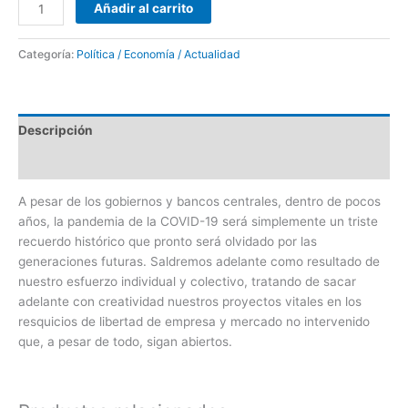
Añadir al carrito
Categoría:
Política / Economía / Actualidad
Descripción
Valoraciones (2)
A pesar de los gobiernos y bancos centrales, dentro de pocos
años, la pandemia de la COVID-19 será simplemente un triste
recuerdo histórico que pronto será olvidado por las
generaciones futuras. Saldremos adelante como resultado de
nuestro esfuerzo individual y colectivo, tratando de sacar
adelante con creatividad nuestros proyectos vitales en los
resquicios de libertad de empresa y mercado no intervenido
que, a pesar de todo, sigan abiertos.