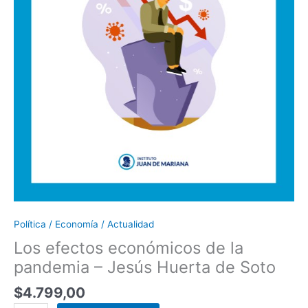
Política / Economía / Actualidad
Los efectos económicos de la
pandemia – Jesús Huerta de Soto
$
4.799,00