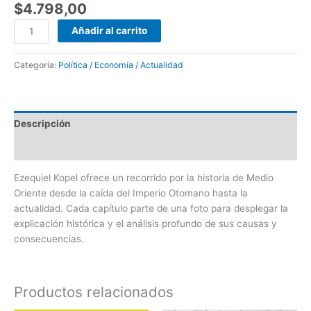
$
4.798,00
Añadir al carrito
Categoría:
Política / Economía / Actualidad
Descripción
Valoraciones (0)
Ezequiel Kopel ofrece un recorrido por la historia de Medio
Oriente desde la caída del Imperio Otomano hasta la
actualidad. Cada capítulo parte de una foto para desplegar la
explicación histórica y el análisis profundo de sus causas y
consecuencias.
Productos relacionados