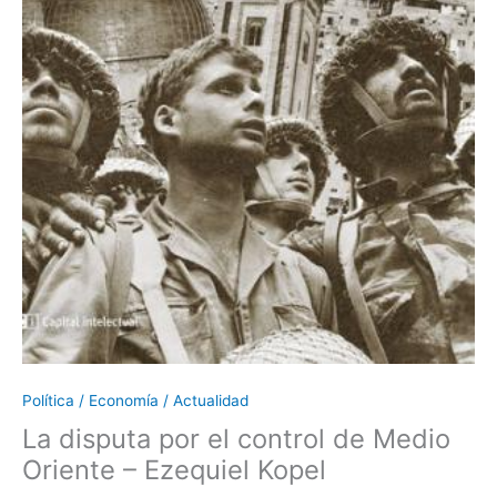
Política / Economía / Actualidad
La disputa por el control de Medio
Oriente – Ezequiel Kopel