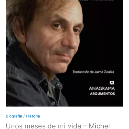
Biografía / Historia
Unos meses de mi vida – Michel